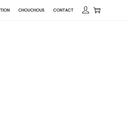
TION
CHOUCHOUS
CONTACT