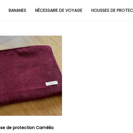
BANANES
NÉCESSAIRE DE VOYAGE
HOUSSES DE PROTEC
se de protection Camélia