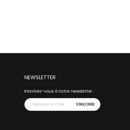
NEWSLETTER
Inscrivez-vous à notre newsletter :