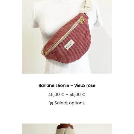
Banane Léonie – Vieux rose
45,00
€
–
55,00
€
Select options