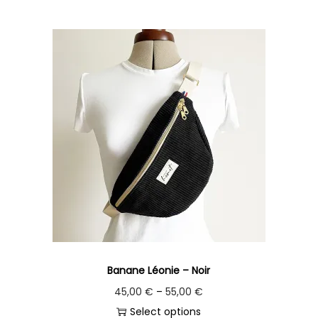
Banane Léonie – Noir
45,00
€
–
55,00
€
Select options