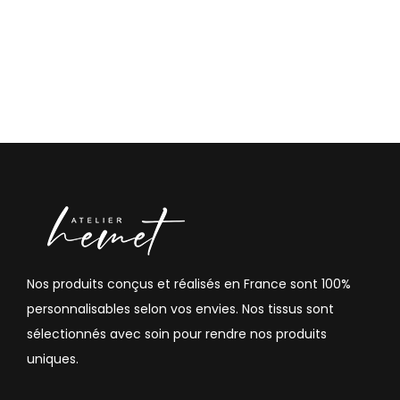
Nos produits conçus et réalisés en France sont 100%
personnalisables selon vos envies. Nos tissus sont
sélectionnés avec soin pour rendre nos produits
uniques.