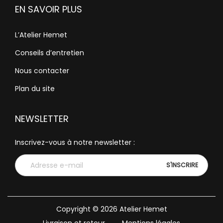
EN SAVOIR PLUS
L’Atelier Hemet
Conseils d’entretien
Nous contacter
Plan du site
NEWSLETTER
Inscrivez-vous à notre newsletter :
Copyright © 2026
Atelier Hemet