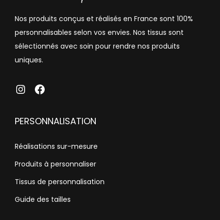
Nos produits conçus et réalisés en France sont 100%
personnalisables selon vos envies. Nos tissus sont
sélectionnés avec soin pour rendre nos produits
uniques.
atelierhemet
Facebook
PERSONNALISATION
Réalisations sur-mesure
Produits à personnaliser
Tissus de personnalisation
Guide des tailles