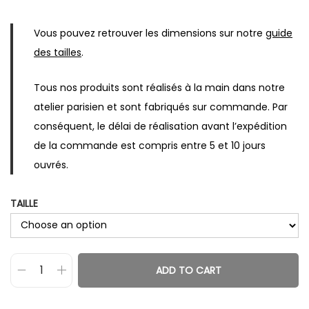
Vous pouvez retrouver les dimensions sur notre
guide
des tailles
.
Tous nos produits sont réalisés à la main dans notre
atelier parisien et sont fabriqués sur commande. Par
conséquent, le délai de réalisation avant l’expédition
de la commande est compris entre 5 et 10 jours
ouvrés.
TAILLE
ADD TO CART
B
a