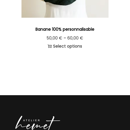
Banane 100% personnalisable
50,00
€
–
60,00
€
Select options