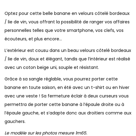
Optez pour cette belle banane en velours côtelé bordeaux
/ lie de vin, vous offrant la possibilité de ranger vos affaires
personnelles telles que votre smartphone, vos clefs, vos
écouteurs, et plus encore…
L’extérieur est cousu dans un beau velours côtelé bordeaux
/ lie de vin, doux et élégant, tandis que l’intérieur est réalisé
avec un coton beige uni, souple et résistant.
Grâce à sa sangle réglable, vous pourrez porter cette
banane en toute saison, en été avec un t-shirt ou en hiver
avec une veste ! Sa fermeture éclair à deux curseurs vous
permettra de porter cette banane à l’épaule droite ou à
l’épaule gauche, et s’adapte donc aux droitiers comme aux
gauchers.
Le modèle sur les photos mesure 1m65.