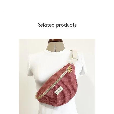
Related products