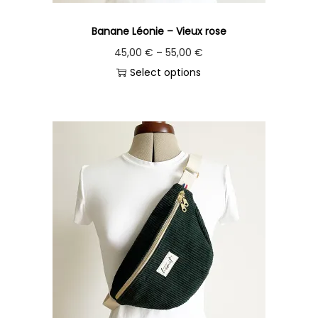
Banane Léonie – Vieux rose
45,00
€
–
55,00
€
Select options