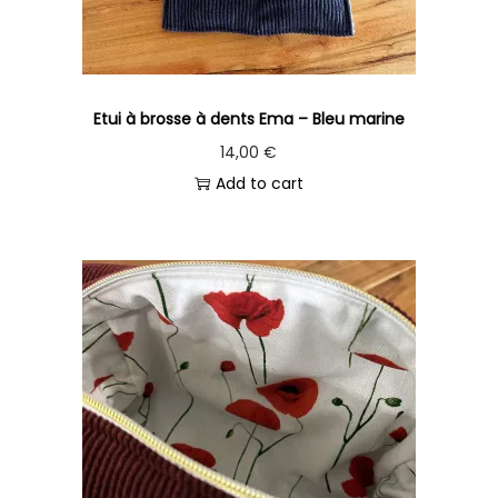
Etui à brosse à dents Ema – Bleu marine
14,00
€
Add to cart