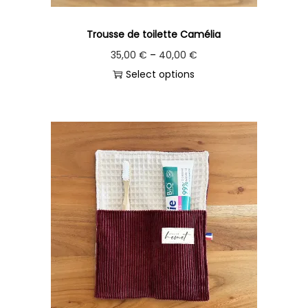
Trousse de toilette Camélia
35,00
€
–
40,00
€
Select options