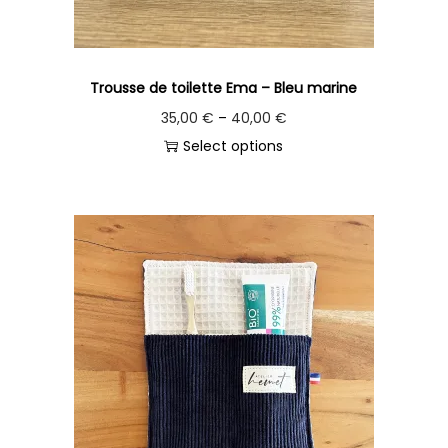
Trousse de toilette Ema – Bleu marine
35,00
€
–
40,00
€
Select options