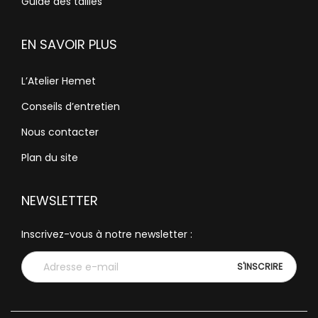
Guide des tailles
EN SAVOIR PLUS
L’Atelier Hemet
Conseils d’entretien
Nous contacter
Plan du site
NEWSLETTER
Inscrivez-vous à notre newsletter :