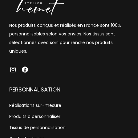
Nos produits conçus et réalisés en France sont 100%
personnalisables selon vos envies. Nos tissus sont
sélectionnés avec soin pour rendre nos produits
uniques.
atelierhemet
Facebook
PERSONNALISATION
Réalisations sur-mesure
Produits à personnaliser
Tissus de personnalisation