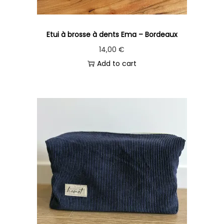
Etui à brosse à dents Ema – Bordeaux
14,00
€
Add to cart