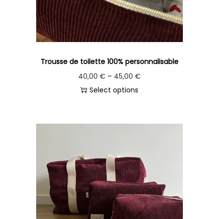
Trousse de toilette 100% personnalisable
40,00
€
–
45,00
€
Select options