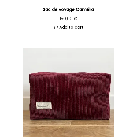
Sac de voyage Camélia
150,00
€
Add to cart