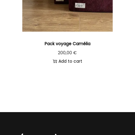
Pack voyage Camélia
200,00
€
Add to cart