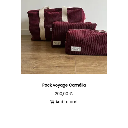
Pack voyage Camélia
200,00
€
Add to cart