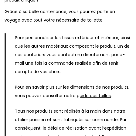
Grâce à sa belle contenance, vous pourrez partir en
voyage avec tout votre nécessaire de toilette.
Pour personnaliser les tissus extérieur et intérieur, ainsi
que les autres matériaux composant le produit, un de
nos couturiers vous contactera directement par e-
mail une fois la commande réalisée afin de tenir
compte de vos choix.
Pour en savoir plus sur les dimensions de nos produits,
vous pouvez consulter notre
guide des tailles
.
Tous nos produits sont réalisés à la main dans notre
atelier parisien et sont fabriqués sur commande. Par
conséquent, le délai de réalisation avant l’expédition