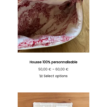
Housse 100% personnalisable
50,00
€
–
60,00
€
Select options