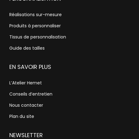
Réalisations sur-mesure
Produits à personnaliser
Tissus de personnalisation
Guide des tailles
EN SAVOIR PLUS
L’Atelier Hemet
Conseils d’entretien
Nous contacter
Plan du site
NEWSLETTER