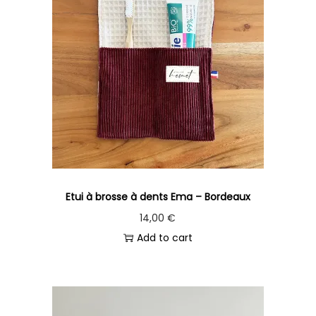
Etui à brosse à dents Ema – Bordeaux
14,00
€
Add to cart